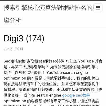
搜索引擎核心演算法對網站排名的影
響分析
Digi3 (174)
Jun 21, 2014
Seo服務價格 索取報價 網站seo諮詢 您知道 YouTube 其實
是世界第二大搜尋引擎嗎？ 如果我們談論的是搜尋引擎，
您也可以對其進行優化！ YouTube search engine
optimization 的本質是，與競爭對手相比，我們的影片出
現在搜尋結果清單中的最佳位置。 如果您不希望競爭對手
超越您，請查看我們針對微型、小型和中型企業的搜尋引擎
優化套餐。 我們在 search engine
google seo教學
optimization 的各個領域都有專家工作小組，但您只需諮